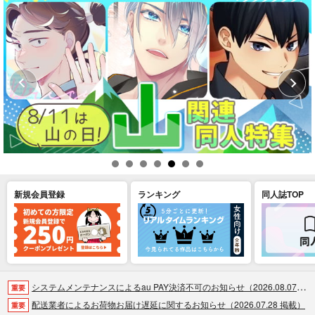
新規会員登録
ランキング
同人誌TOP
システムメンテナンスによるau PAY決済不可のお知らせ（2026.08.07 掲載）
重要
配送業者によるお荷物お届け遅延に関するお知らせ（2026.07.28 掲載）
重要