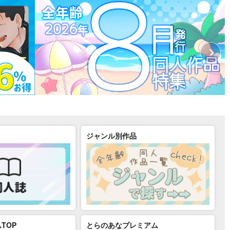
ジャンル別作品
TOP
とらのあなプレミアム