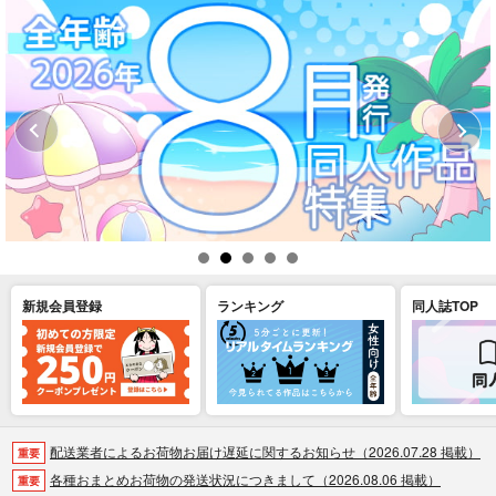
新規会員登録
ランキング
同人誌TOP
配送業者によるお荷物お届け遅延に関するお知らせ（2026.07.28 掲載）
重要
各種おまとめお荷物の発送状況につきまして（2026.08.06 掲載）
重要