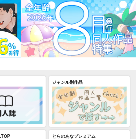
ジャンル別作品
TOP
とらのあなプレミアム