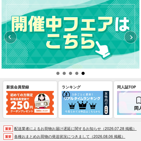
新規会員登録
ランキング
同人誌TOP
配送業者によるお荷物お届け遅延に関するお知らせ（2026.07.28 掲載）
重要
各種おまとめお荷物の発送状況につきまして（2026.08.06 掲載）
重要