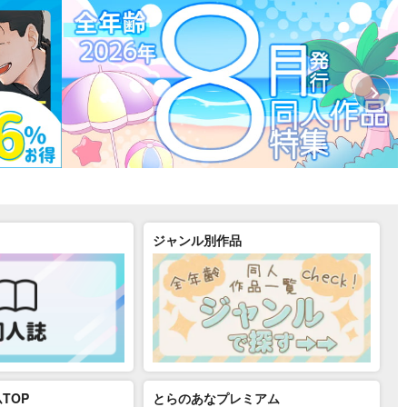
ジャンル別作品
TOP
とらのあなプレミアム