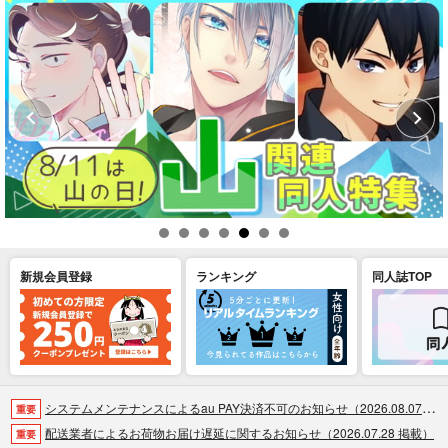
新規会員登録
ランキング
同人誌TOP
システムメンテナンスによるau PAY決済不可のお知らせ（2026.08.07 掲載）
重要
配送業者によるお荷物お届け遅延に関するお知らせ（2026.07.28 掲載）
重要