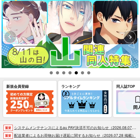
新規会員登録
ランキング
同人誌TOP
システムメンテナンスによるau PAY決済不可のお知らせ（2026.08.07 掲載）
重要
配送業者によるお荷物お届け遅延に関するお知らせ（2026.07.28 掲載）
重要