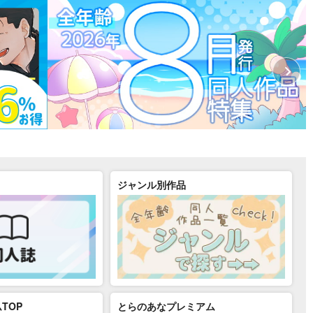
ジャンル別作品
TOP
とらのあなプレミアム