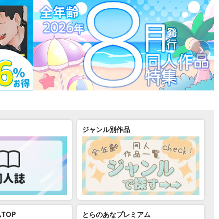
ジャンル別作品
TOP
とらのあなプレミアム