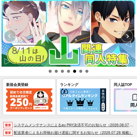
新規会員登録
ランキング
同人誌TOP
システムメンテナンスによるau PAY決済不可のお知らせ（2026.08.07 掲載）
重要
配送業者によるお荷物お届け遅延に関するお知らせ（2026.07.28 掲載）
重要