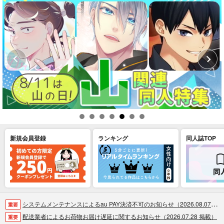
新規会員登録
ランキング
同人誌TOP
システムメンテナンスによるau PAY決済不可のお知らせ（2026.08.07 掲載）
重要
配送業者によるお荷物お届け遅延に関するお知らせ（2026.07.28 掲載）
重要