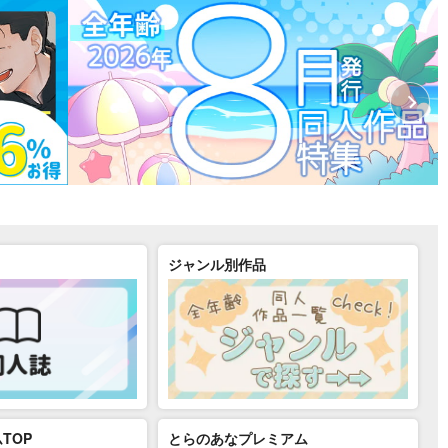
ジャンル別作品
TOP
とらのあなプレミアム