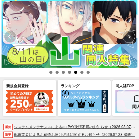
新規会員登録
ランキング
同人誌TOP
システムメンテナンスによるau PAY決済不可のお知らせ（2026.08.07 掲載）
重要
配送業者によるお荷物お届け遅延に関するお知らせ（2026.07.28 掲載）
重要