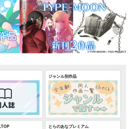
ジャンル別作品
TOP
とらのあなプレミアム