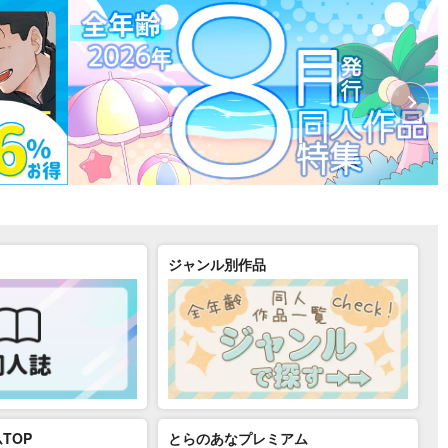
ジャンル別作品
TOP
とらのあなプレミアム