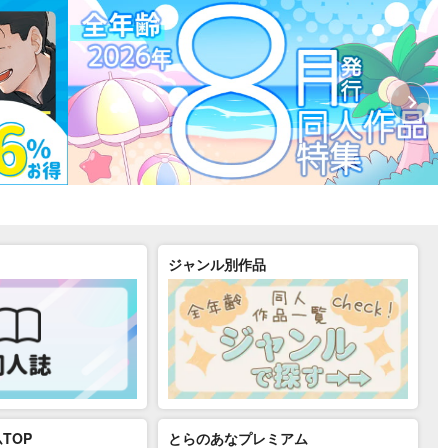
ジャンル別作品
TOP
とらのあなプレミアム