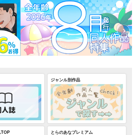
ジャンル別作品
TOP
とらのあなプレミアム