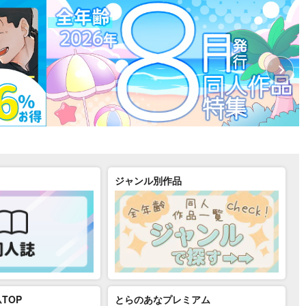
ジャンル別作品
TOP
とらのあなプレミアム