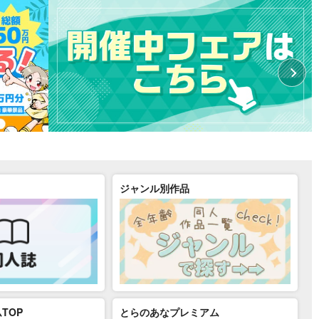
ジャンル別作品
TOP
とらのあなプレミアム