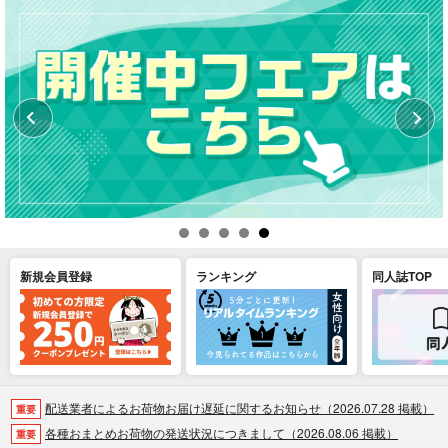
新規会員登録
ランキング
同人誌TOP
配送業者によるお荷物お届け遅延に関するお知らせ（2026.07.28 掲載）
重要
各種おまとめお荷物の発送状況につきまして（2026.08.06 掲載）
重要