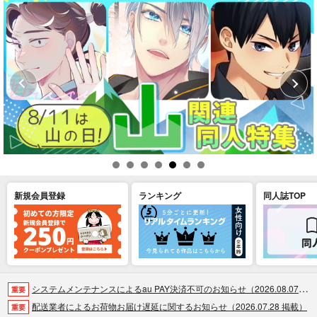
新規会員登録
ランキング
同人誌TOP
システムメンテナンスによるau PAY決済不可のお知らせ（2026.08.07 掲載）
重要
配送業者によるお荷物お届け遅延に関するお知らせ（2026.07.28 掲載）
重要