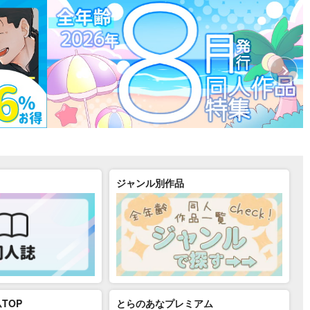
ジャンル別作品
TOP
とらのあなプレミアム