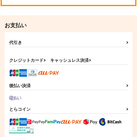
お支払い
代引き
クレジットカード
キャッシュレス決済
後払い決済
とらコイン