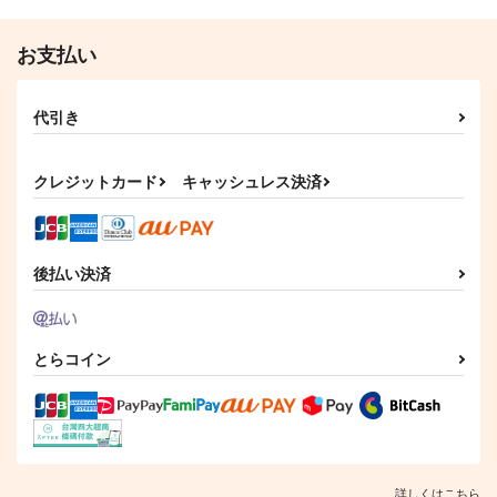
お支払い
代引き
クレジットカード
キャッシュレス決済
後払い決済
とらコイン
詳しくはこちら