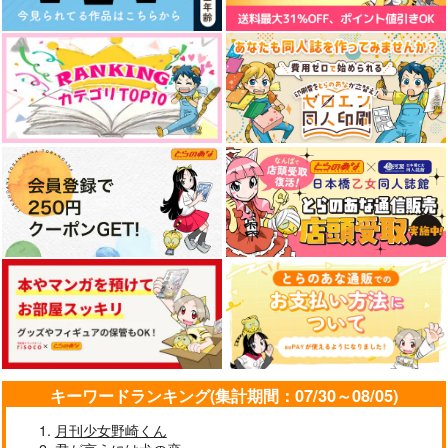
キーワードランキング(集計期間：07/30～08/05)
月刊少女野崎くん