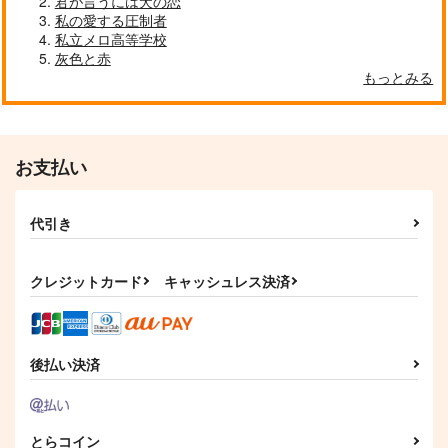
君が言うには犬の恋
私の愛する圧制者
私立メロ高等学校
灰色と赤
もっとみる
お支払い
代引き
クレジットカード
キャッシュレス決済
後払い決済
とらコイン