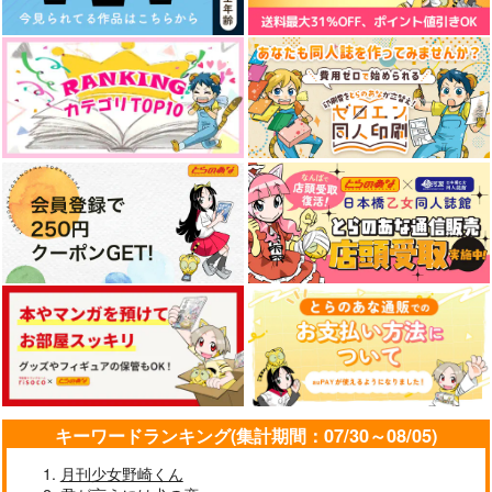
キーワードランキング(集計期間：07/30～08/05)
月刊少女野崎くん