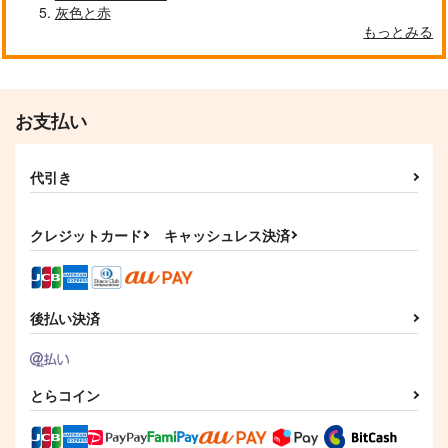
灰色と赤
もっとみる
お支払い
代引き
クレジットカード
キャッシュレス決済
後払い決済
とらコイン