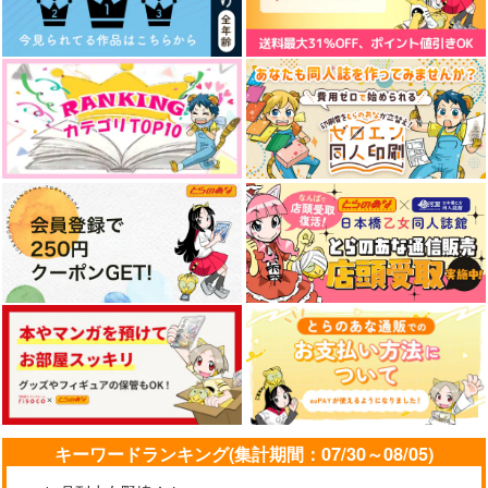
キーワードランキング(集計期間：07/30～08/05)