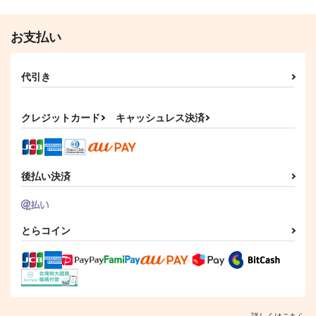
お支払い
代引き
クレジットカード
キャッシュレス決済
後払い決済
とらコイン
詳しくはこちら