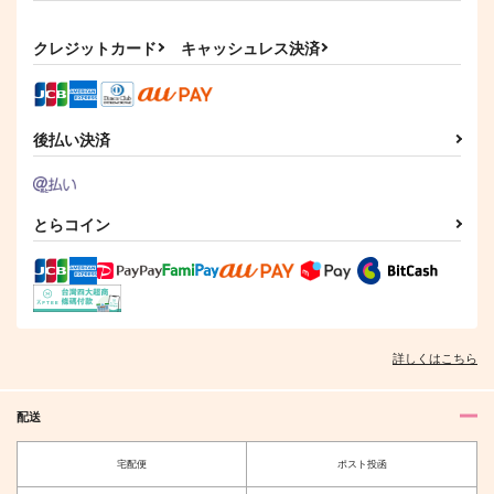
クレジットカード
キャッシュレス決済
後払い決済
とらコイン
詳しくはこちら
配送
宅配便
ポスト投函