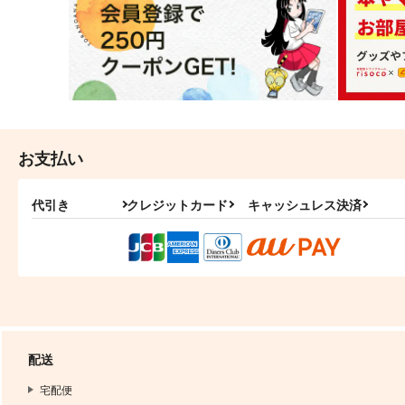
お支払い
代引き
クレジットカード
キャッシュレス決済
配送
宅配便