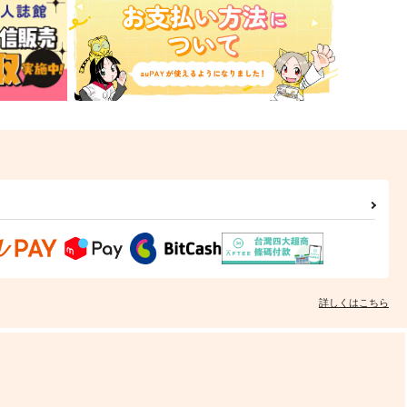
詳しくはこちら