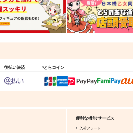
後払い決済
とらコイン
便利な機能/サービス
入荷アラート