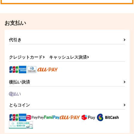
お支払い
代引き
クレジットカード
キャッシュレス決済
後払い決済
とらコイン