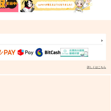
詳しくはこちら