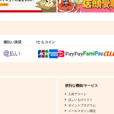
後払い決済
とらコイン
便利な機能/サービス
入荷アラート
ほしいものリスト
ポイントプログラム
メールマガジン購読