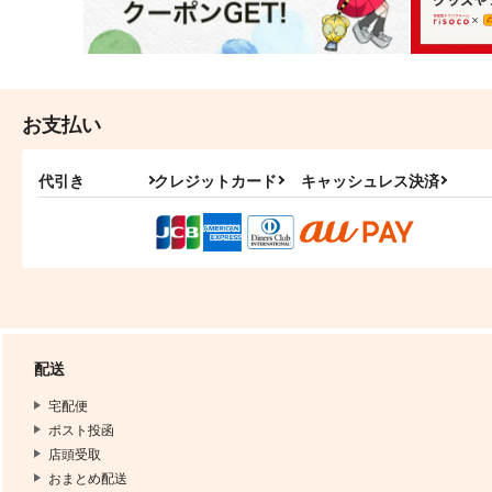
お支払い
代引き
クレジットカード
キャッシュレス決済
配送
宅配便
ポスト投函
店頭受取
おまとめ配送