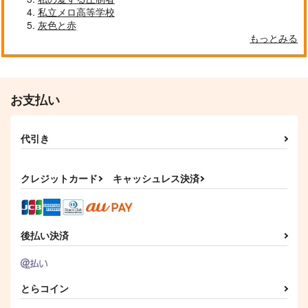
私立メロ高等学校
灰色と赤
もっとみる
お支払い
代引き
クレジットカード
キャッシュレス決済
後払い決済
とらコイン