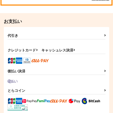
お支払い
代引き
クレジットカード
キャッシュレス決済
後払い決済
とらコイン