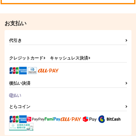
お支払い
代引き
クレジットカード
キャッシュレス決済
後払い決済
とらコイン