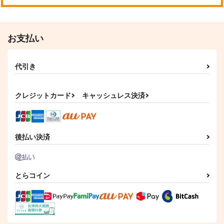
お支払い
代引き
クレジットカード
キャッシュレス決済
後払い決済
とらコイン