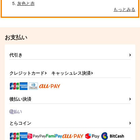
灰色と赤
もっとみる
お支払い
代引き
クレジットカード
キャッシュレス決済
後払い決済
とらコイン