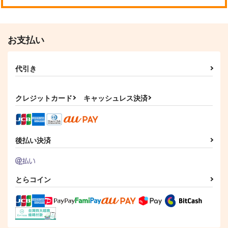
お支払い
代引き
クレジットカード
キャッシュレス決済
後払い決済
とらコイン