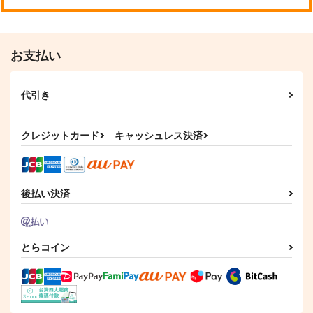
お支払い
代引き
クレジットカード
キャッシュレス決済
後払い決済
とらコイン