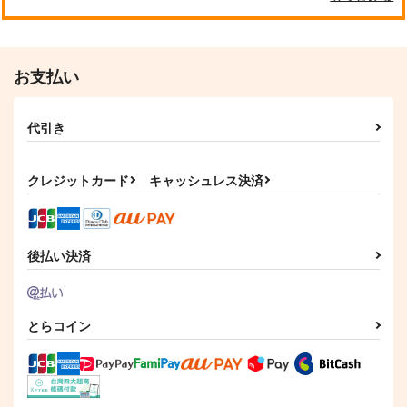
お支払い
代引き
クレジットカード
キャッシュレス決済
後払い決済
とらコイン