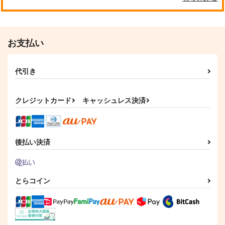
お支払い
代引き
クレジットカード
キャッシュレス決済
後払い決済
とらコイン