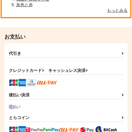
灰色と赤
もっとみる
お支払い
代引き
クレジットカード
キャッシュレス決済
後払い決済
とらコイン