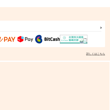
詳しくはこちら