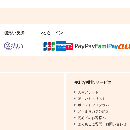
後払い決済
とらコイン
便利な機能/サービス
入荷アラート
ほしいものリスト
ポイントプログラム
メールマガジン購読
初めてのお客様へ
よくあるご質問・お問い合わせ