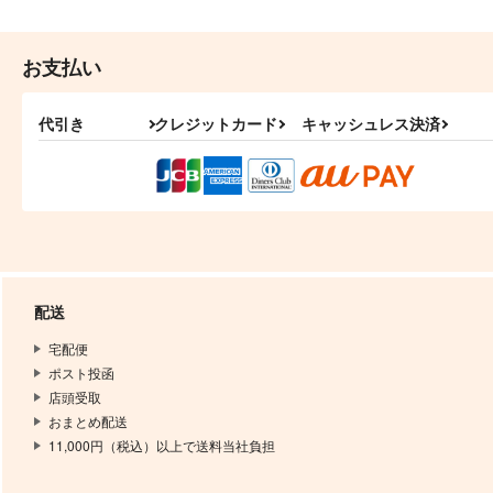
お支払い
代引き
クレジットカード
キャッシュレス決済
配送
宅配便
ポスト投函
店頭受取
おまとめ配送
11,000円（税込）以上で送料当社負担