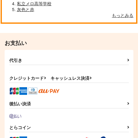
私立メロ高等学校
灰色と赤
もっとみる
お支払い
代引き
クレジットカード
キャッシュレス決済
後払い決済
とらコイン