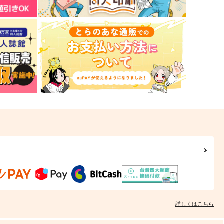
詳しくはこちら