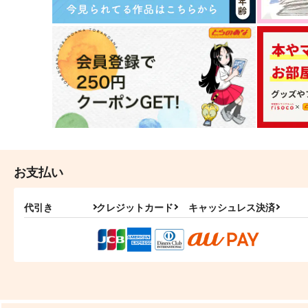
お支払い
代引き
クレジットカード
キャッシュレス決済