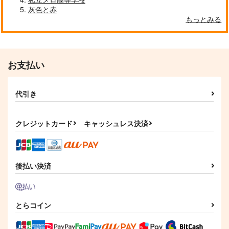
灰色と赤
もっとみる
お支払い
代引き
クレジットカード
キャッシュレス決済
後払い決済
とらコイン