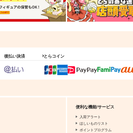
後払い決済
とらコイン
便利な機能/サービス
入荷アラート
ほしいものリスト
ポイントプログラム