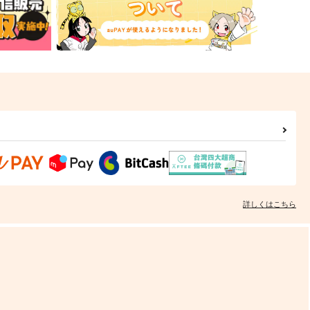
詳しくはこちら