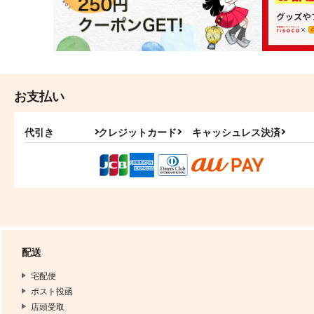
お支払い
代引き
クレジットカード
キャッシュレス決済
配送
宅配便
ポスト投函
店頭受取