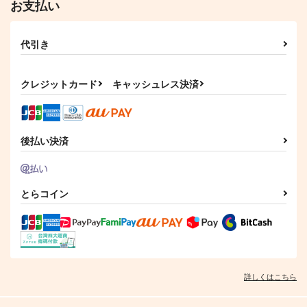
お支払い
代引き
クレジットカード
キャッシュレス決済
後払い決済
とらコイン
詳しくはこちら